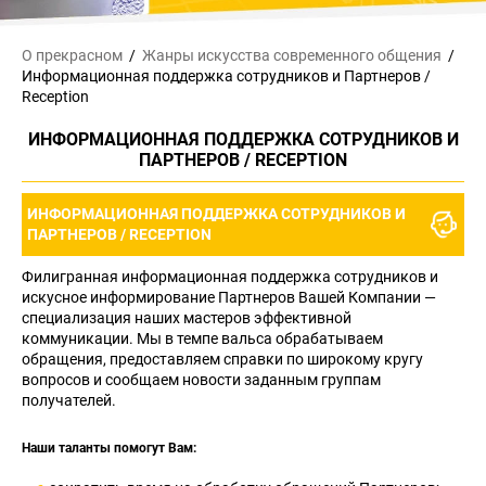
О прекрасном
Жанры искусства
современного общения
Информационная поддержка сотрудников и Партнеров /
Reception
ИНФОРМАЦИОННАЯ ПОДДЕРЖКА СОТРУДНИКОВ И
ПАРТНЕРОВ / RECEPTION
ИНФОРМАЦИОННАЯ ПОДДЕРЖКА СОТРУДНИКОВ И
ПАРТНЕРОВ / RECEPTION
Филигранная информационная поддержка сотрудников и
искусное информирование Партнеров Вашей Компании —
специализация наших мастеров эффективной
коммуникации. Мы в темпе вальса обрабатываем
обращения, предоставляем справки по широкому кругу
вопросов и сообщаем новости заданным группам
получателей.
Наши таланты помогут Вам: