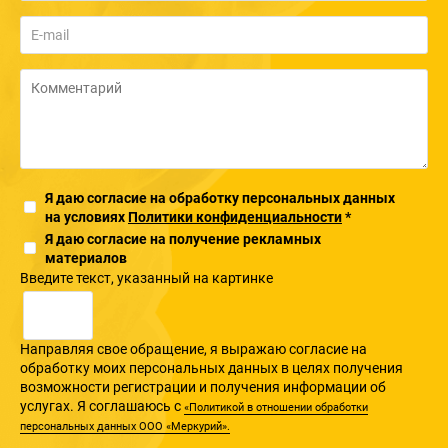
Я даю согласие на обработку персональных данных
на условиях
Политики конфиденциальности
*
Я даю согласие на получение рекламных
материалов
Введите текcт, указанный на картинке
Направляя свое обращение, я выражаю согласие на
обработку моих персональных данных в целях получения
возможности регистрации и получения информации об
услугах. Я соглашаюсь с
«Политикой в отношении обработки
персональных данных ООО «Меркурий».