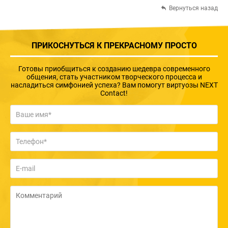
Вернуться назад
ПРИКОСНУТЬСЯ К ПРЕКРАСНОМУ ПРОСТО
Готовы приобщиться к созданию шедевра современного
общения, стать участником творческого процесса и
насладиться симфонией успеха? Вам помогут виртуозы NEXT
Contact!