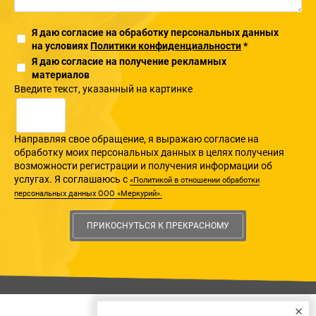
Я даю согласие на обработку персональных данных
на условиях
Политики конфиденциальности
*
Я даю согласие на получение рекламных
материалов
Введите текcт, указанный на картинке
Направляя свое обращение, я выражаю согласие на
обработку моих персональных данных в целях получения
возможности регистрации и получения информации об
услугах. Я соглашаюсь с
«Политикой в отношении обработки
персональных данных ООО «Меркурий».
ПРИКОСНУТЬСЯ К ПРЕКРАСНОМУ