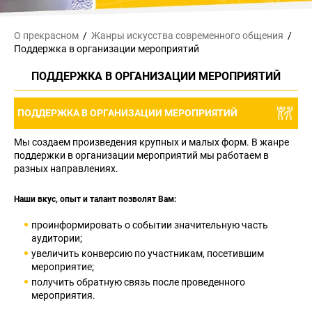
О прекрасном
Жанры искусства
современного общения
Поддержка в организации мероприятий
ПОДДЕРЖКА В ОРГАНИЗАЦИИ МЕРОПРИЯТИЙ
ПОДДЕРЖКА В ОРГАНИЗАЦИИ МЕРОПРИЯТИЙ
Мы создаем произведения крупных и малых форм. В жанре
поддержки в организации мероприятий мы работаем в
разных направлениях.
Наши вкус, опыт и талант позволят Вам:
проинформировать о событии значительную часть
аудитории;
увеличить конверсию по участникам, посетившим
мероприятие;
получить обратную связь после проведенного
мероприятия.